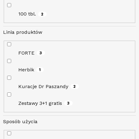
100 tbl.
2
Linia produktów
FORTE
3
Herbik
1
Kuracje Dr Paszandy
2
Zestawy 3+1 gratis
3
Sposób użycia