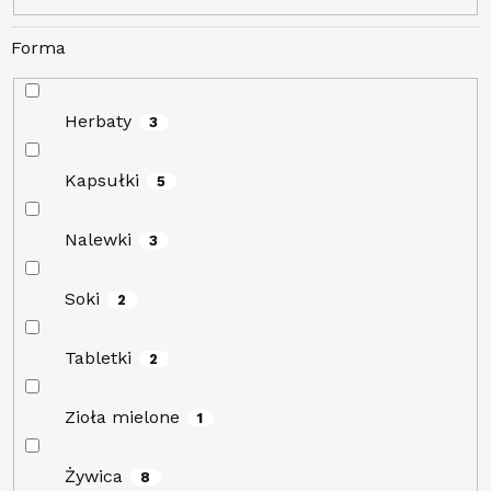
Forma
Herbaty
3
Kapsułki
5
Nalewki
3
Soki
2
Tabletki
2
Zioła mielone
1
Żywica
8