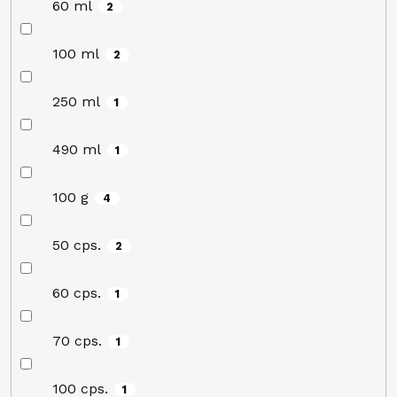
60 ml
2
100 ml
2
250 ml
1
490 ml
1
100 g
4
50 cps.
2
60 cps.
1
70 cps.
1
100 cps.
1