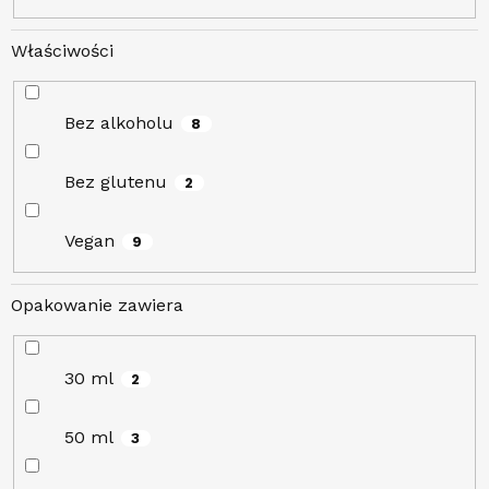
Właściwości
Bez alkoholu
8
Bez glutenu
2
Vegan
9
Opakowanie zawiera
30 ml
2
50 ml
3