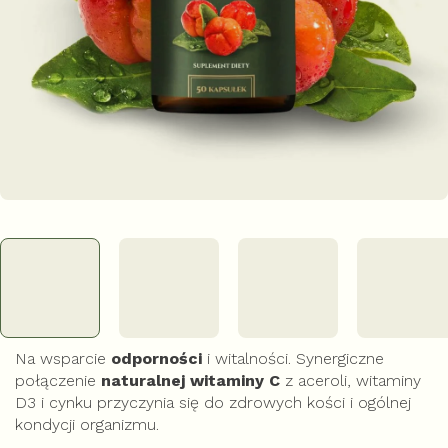
Na wsparcie
odporności
i witalności. Synergiczne
połączenie
naturalnej witaminy C
z aceroli, witaminy
D3 i cynku przyczynia się do zdrowych kości i ogólnej
kondycji organizmu.