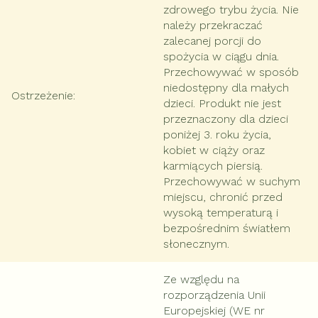
zdrowego trybu życia. Nie
należy przekraczać
zalecanej porcji do
spożycia w ciągu dnia.
Przechowywać w sposób
niedostępny dla małych
Ostrzeżenie
:
dzieci. Produkt nie jest
przeznaczony dla dzieci
poniżej 3. roku życia,
kobiet w ciąży oraz
karmiących piersią.
Przechowywać w suchym
miejscu, chronić przed
wysoką temperaturą i
bezpośrednim światłem
słonecznym.
Ze względu na
rozporządzenia Unii
Europejskiej (WE nr