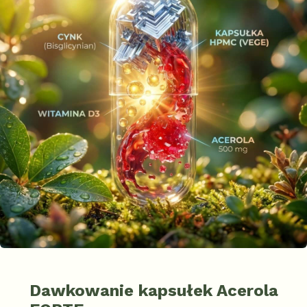
Dawkowanie kapsułek Acerola