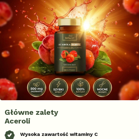
Główne zalety
Aceroli
Wysoka zawartość witaminy C