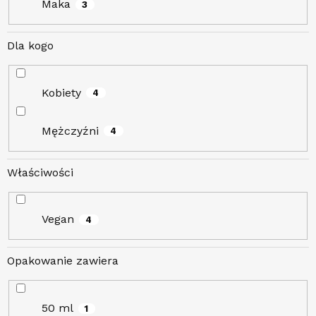
Maka
3
Dla kogo
Kobiety
4
Mężczyźni
4
Właściwości
Vegan
4
Opakowanie zawiera
50 ml
1