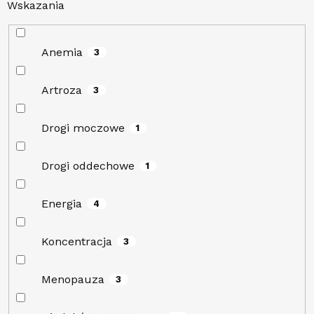
Wskazania
Anemia
3
Artroza
3
Drogi moczowe
1
Drogi oddechowe
1
Energia
4
Koncentracja
3
Menopauza
3