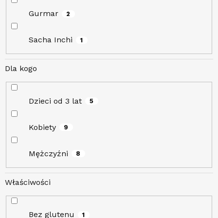
Gurmar
2
Sacha Inchi
1
Dla kogo
Dzieci od 3 lat
5
Kobiety
9
Mężczyźni
8
Właściwości
Bez glutenu
1