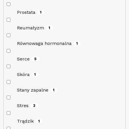
Prostata
1
Reumatyzm
1
Równowaga hormonalna
1
Serce
5
Skóra
1
Stany zapalne
1
Stres
2
Trądzik
1