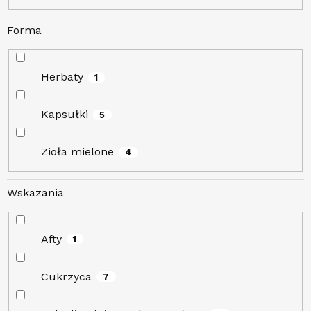
Forma
Herbaty
1
Kapsułki
5
Zioła mielone
4
Wskazania
Afty
1
Cukrzyca
7