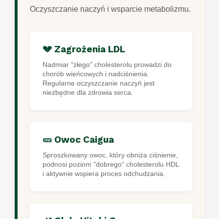
Oczyszczanie naczyń i wsparcie metabolizmu.
💔 Zagrożenia LDL
Nadmiar "złego" cholesterolu prowadzi do
chorób wieńcowych i nadciśnienia.
Regularne oczyszczanie naczyń jest
niezbędne dla zdrowia serca.
🥒 Owoc Caigua
Sproszkowany owoc, który obniża ciśnienie,
podnosi poziom "dobrego" cholesterolu HDL
i aktywnie wspiera proces odchudzania.