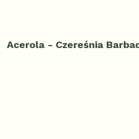
Acerola - Czereśnia Barba