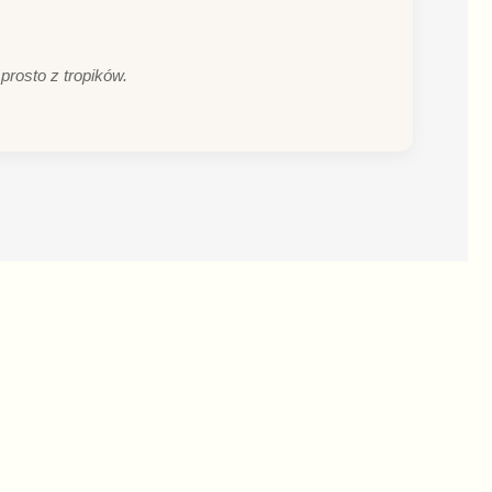
rosto z tropików.