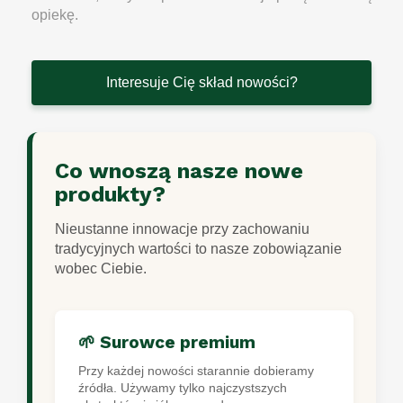
opiekę.
Interesuje Cię skład nowości?
Co wnoszą nasze nowe
produkty?
Nieustanne innowacje przy zachowaniu
tradycyjnych wartości to nasze zobowiązanie
wobec Ciebie.
🌱 Surowce premium
Przy każdej nowości starannie dobieramy
źródła. Używamy tylko najczystszych