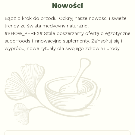
Nowości
Bądź o krok do przodu. Odkryj nasze nowości i świeże
trendy ze świata medycyny naturalnej.
#SHOW_PEREX# Stale poszerzamy ofertę o egzotyczne
superfoods i innowacyjne suplementy. Zainspiruj się i
wypróbuj nowe rytuały dla swojego zdrowia i urody.