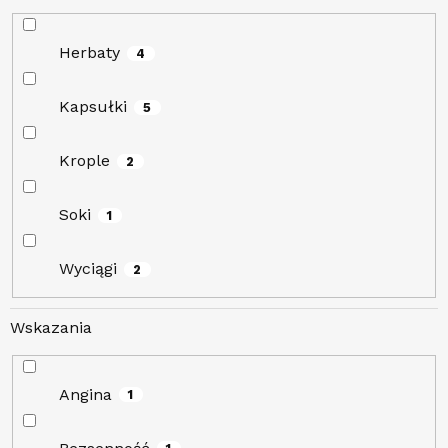
Herbaty
4
Kapsułki
5
Krople
2
Soki
1
Wyciągi
2
Wskazania
Angina
1