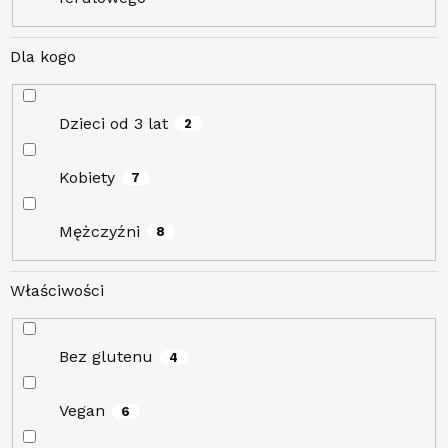
Dla kogo
Dzieci od 3 lat
2
Kobiety
7
Mężczyźni
8
Właściwości
Bez glutenu
4
Vegan
6