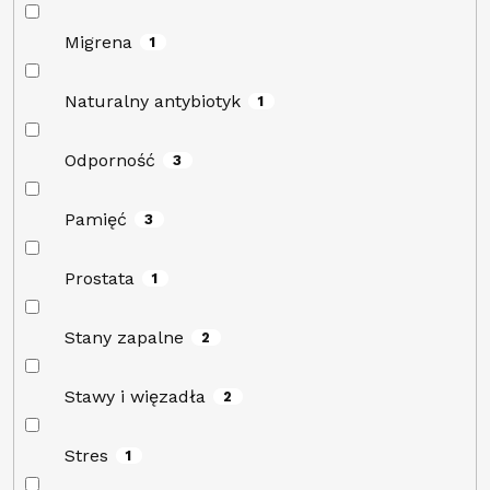
Migrena
1
Naturalny antybiotyk
1
Odporność
3
Pamięć
3
Prostata
1
Stany zapalne
2
Stawy i więzadła
2
Stres
1