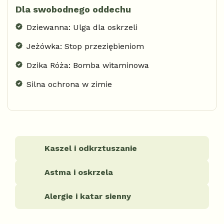
Dla swobodnego oddechu
Dziewanna: Ulga dla oskrzeli
Jeżówka: Stop przeziębieniom
Dzika Róża: Bomba witaminowa
Silna ochrona w zimie
Kaszel i odkrztuszanie
Astma i oskrzela
Alergie i katar sienny