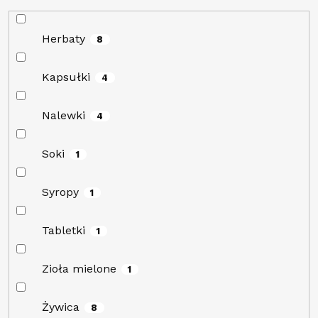
Herbaty
8
Kapsułki
4
Nalewki
4
Soki
1
Syropy
1
Tabletki
1
Zioła mielone
1
Żywica
8