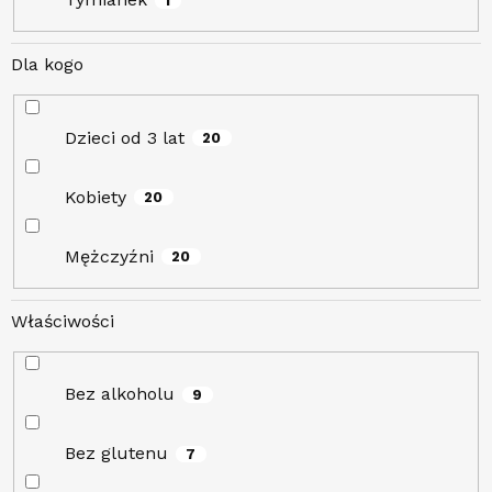
1
Dla kogo
Dzieci od 3 lat
20
Kobiety
20
Mężczyźni
20
Właściwości
Bez alkoholu
9
Bez glutenu
7