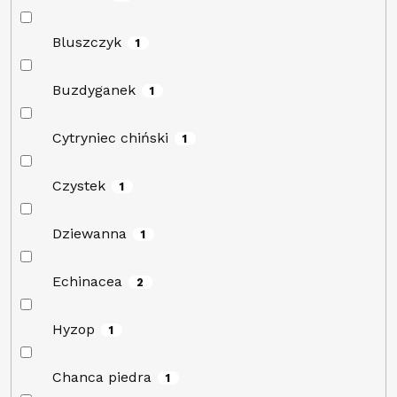
Bluszczyk
1
Buzdyganek
1
Cytryniec chiński
1
Czystek
1
Dziewanna
1
Echinacea
2
Hyzop
1
Chanca piedra
1