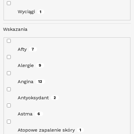
Wyciągi
1
Wskazania
Afty
7
Alergie
9
Angina
12
Antyoksydant
2
Astma
6
Atopowe zapalenie skóry
1