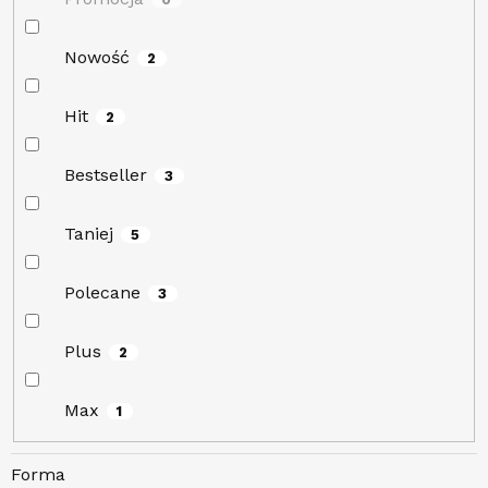
Nowość
2
Hit
2
Bestseller
3
Taniej
5
Polecane
3
Plus
2
Max
1
Forma