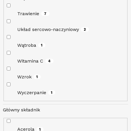
Trawienie
7
Układ sercowo-naczyniowy
2
Wątroba
1
Witamina C
4
Wzrok
1
Wyczerpanie
1
Główny składnik
Acerola
1