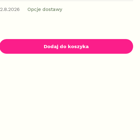
12.8.2026
Opcje dostawy
Dodaj do koszyka