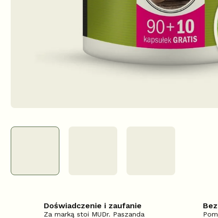
Doświadczenie i zaufanie
Bez
Za marką stoi MUDr. Paszanda
Pom