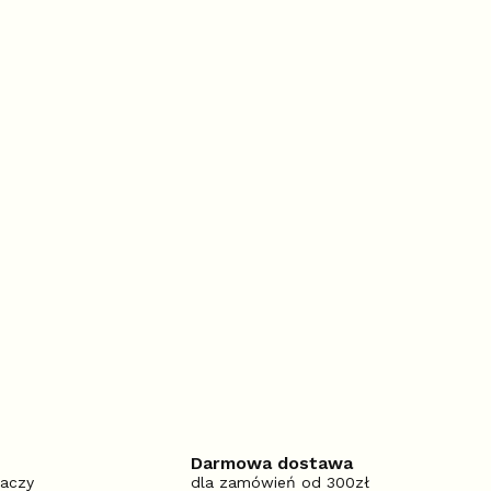
Darmowa dostawa
iaczy
dla zamówień od 300zł