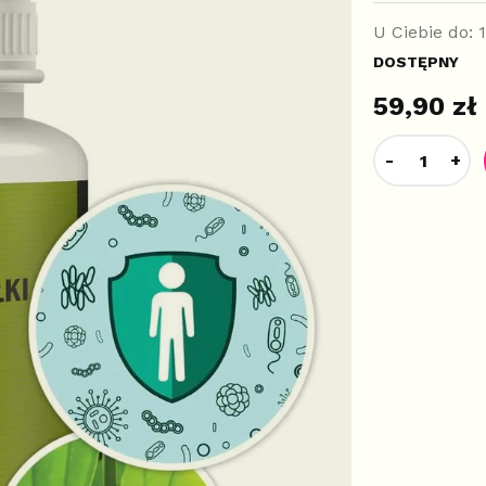
U Ciebie do:
DOSTĘPNY
59,90 zł