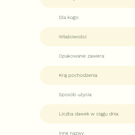
Dla kogo
:
Właściwości
:
Opakowanie zawiera
:
Kraj pochodzenia
:
Sposób użycia
:
Liczba dawek w ciągu dnia
:
Inne nazwy
: