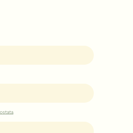
ostata