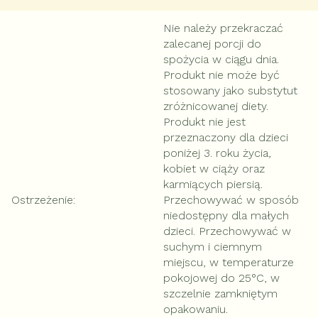
Nie należy przekraczać
zalecanej porcji do
spożycia w ciągu dnia.
Produkt nie może być
stosowany jako substytut
zróżnicowanej diety.
Produkt nie jest
przeznaczony dla dzieci
poniżej 3. roku życia,
kobiet w ciąży oraz
karmiących piersią.
Ostrzeżenie
:
Przechowywać w sposób
niedostępny dla małych
dzieci. Przechowywać w
suchym i ciemnym
miejscu, w temperaturze
pokojowej do 25°C, w
szczelnie zamkniętym
opakowaniu.