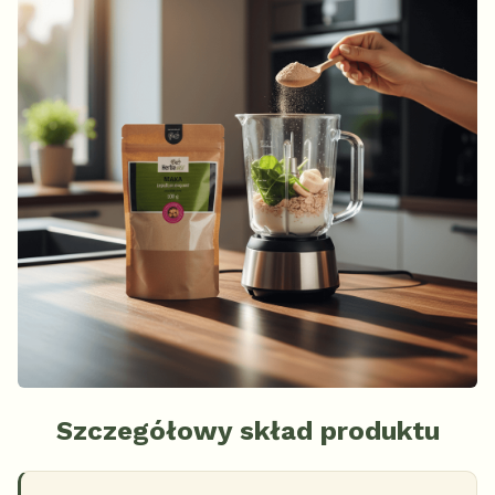
Szczegółowy skład produktu