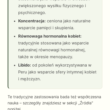
zwiększonego wysiłku fizycznego i
psychicznego.
Koncentracja:
ceniona jako naturalne
wsparcie pamięci i skupienia.
Równowaga hormonalna kobiet:
tradycyjnie stosowana jako wsparcie
naturalnej równowagi hormonalnej,
także w okresie menopauzy.
Libido:
od pokoleń wykorzystywana w
Peru jako wsparcie sfery intymnej kobiet
i mężczyzn.
Te tradycyjne zastosowania bada też współczesna
nauka – szczegóły znajdziesz w sekcji „Źródła"
poniżej.