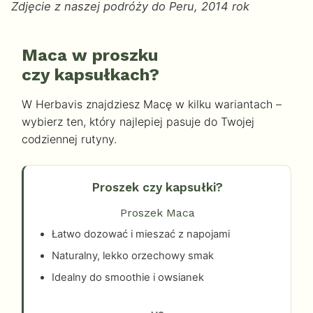
Zdjęcie z naszej podróży do Peru, 2014 rok
Maca w proszku
czy kapsułkach?
W Herbavis znajdziesz Macę w kilku wariantach –
wybierz ten, który najlepiej pasuje do Twojej
codziennej rutyny.
Proszek czy kapsułki?
Proszek Maca
Łatwo dozować i mieszać z napojami
Naturalny, lekko orzechowy smak
Idealny do smoothie i owsianek