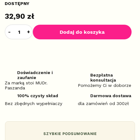
DOSTĘPNY
32,90 zł
Dodaj do koszyka
Doświadczenie i
Bezpłatna
zaufanie
konsultacja
Za marką stoi MUDr.
Pomożemy Ci w doborze
Paszanda
100% czysty skład
Darmowa dostawa
Bez zbędnych wypełniaczy
dla zamówień od 300zł
SZYBKIE PODSUMOWANIE