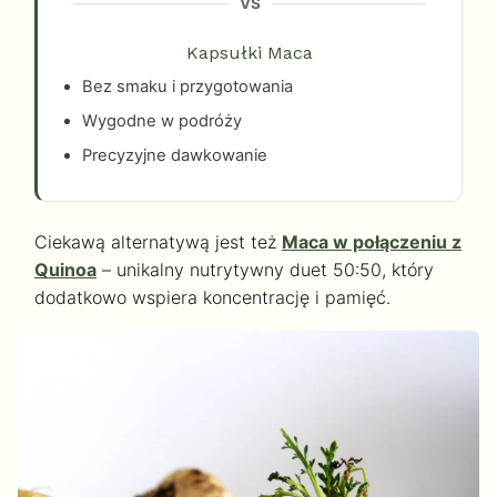
VS
Kapsułki Maca
Bez smaku i przygotowania
Wygodne w podróży
Precyzyjne dawkowanie
Ciekawą alternatywą jest też
Maca w połączeniu z
Quinoa
– unikalny nutrytywny duet 50:50, który
dodatkowo wspiera koncentrację i pamięć.