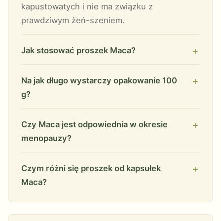
kapustowatych i nie ma związku z
prawdziwym żeń-szeniem.
Jak stosować proszek Maca?
Na jak długo wystarczy opakowanie 100
g?
Czy Maca jest odpowiednia w okresie
menopauzy?
Czym różni się proszek od kapsułek
Maca?