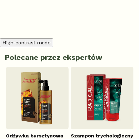
Dodaj komentarz
High-contrast mode
Polecane przez ekspertów
Odżywka bursztynowa
Szampon trychologiczny