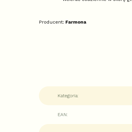
Producent:
Farmona
Kategoria
:
EAN
: