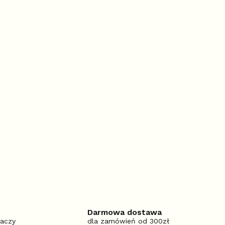
Darmowa dostawa
iaczy
dla zamówień od 300zł