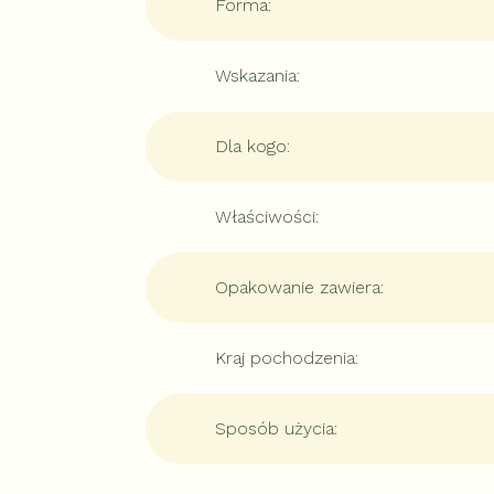
Forma
:
Wskazania
:
Dla kogo
:
Właściwości
:
Opakowanie zawiera
:
Kraj pochodzenia
:
Sposób użycia
: