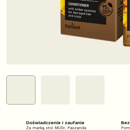
Doświadczenie i zaufanie
Bez
Za marką stoi MUDr. Paszanda
Pom