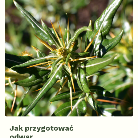
Jak przygotować
odwar