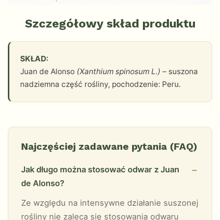
Szczegółowy skład produktu
SKŁAD:
Juan de Alonso
(Xanthium spinosum L.)
– suszona
nadziemna część rośliny, pochodzenie: Peru.
Najczęściej zadawane pytania (FAQ)
Jak długo można stosować odwar z Juan
de Alonso?
Ze względu na intensywne działanie suszonej
rośliny nie zaleca się stosowania odwaru