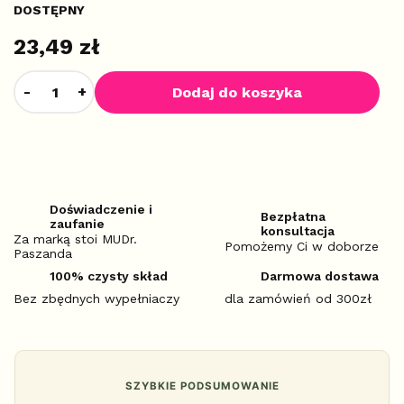
DOSTĘPNY
23,49 zł
Dodaj do koszyka
Doświadczenie i
Bezpłatna
zaufanie
konsultacja
Za marką stoi MUDr.
Pomożemy Ci w doborze
Paszanda
100% czysty skład
Darmowa dostawa
Bez zbędnych wypełniaczy
dla zamówień od 300zł
SZYBKIE PODSUMOWANIE