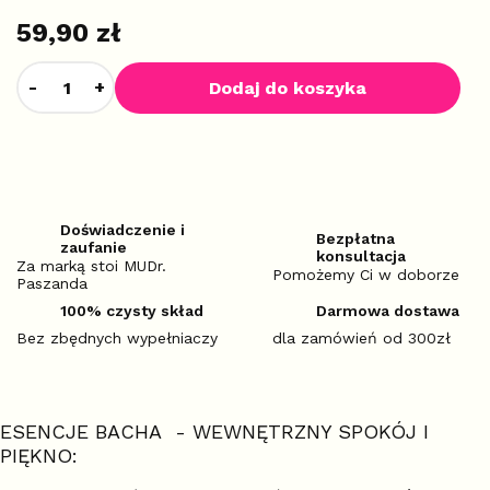
59,90 zł
Dodaj do koszyka
Doświadczenie i
Bezpłatna
zaufanie
konsultacja
Za marką stoi MUDr.
Pomożemy Ci w doborze
Paszanda
100% czysty skład
Darmowa dostawa
Bez zbędnych wypełniaczy
dla zamówień od 300zł
ESENCJE BACHA - WEWNĘTRZNY SPOKÓJ I
PIĘKNO: