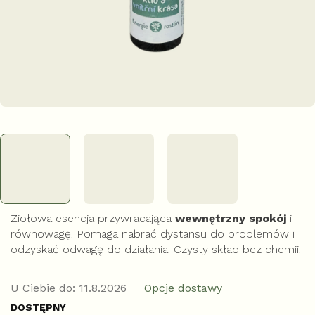
Ziołowa esencja przywracająca
wewnętrzny spokój
i
równowagę. Pomaga nabrać dystansu do problemów i
odzyskać odwagę do działania. Czysty skład bez chemii.
U Ciebie do:
11.8.2026
Opcje dostawy
DOSTĘPNY