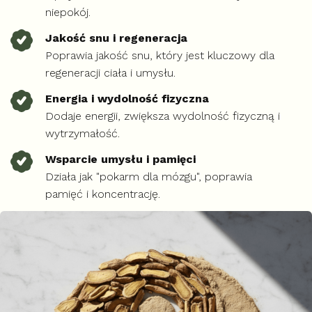
niepokój.
Jakość snu i regeneracja
Poprawia jakość snu, który jest kluczowy dla
regeneracji ciała i umysłu.
Energia i wydolność fizyczna
Dodaje energii, zwiększa wydolność fizyczną i
wytrzymałość.
Wsparcie umysłu i pamięci
Działa jak "pokarm dla mózgu", poprawia
pamięć i koncentrację.