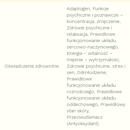
Adaptogen, Funkcje
psychiczne i poznawcze –
koncentracja, zmęczenie,
Zdrowie psychiczne i
relaksacja, Prawidłowe
funkcjonowanie układu
sercowo-naczyniowego,
Energia – witalność –
mięśnie – wytrzymałość,
Oświadczenia zdrowotne
:
Zdrowie psychiczne, stres i
sen, Odmłodzenie,
Prawidłowe
funkcjonowanie układu
rozrodczego, Prawidłowe
funkcjonowanie układu
oddechowego, Prawidłowy
stan skóry,
Przeciwutleniacz
(Antyoksydant).