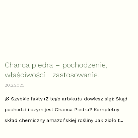
Chanca piedra – pochodzenie,
właściwości i zastosowanie.
20.2.2025
🌿 Szybkie fakty (Z tego artykułu dowiesz się): Skąd
pochodzi i czym jest Chanca Piedra? Kompletny
skład chemiczny amazońskiej rośliny Jak zioło t...