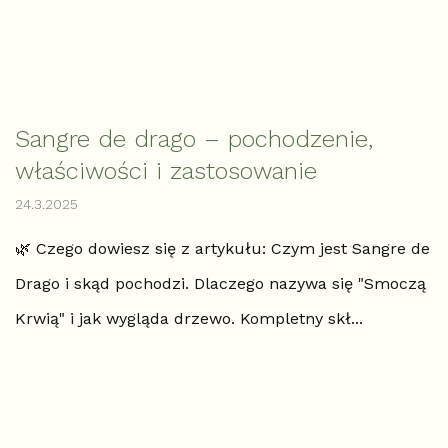
Sangre de drago – pochodzenie,
właściwości i zastosowanie
24.3.2025
🌿 Czego dowiesz się z artykułu: Czym jest Sangre de
Drago i skąd pochodzi. Dlaczego nazywa się "Smoczą
Krwią" i jak wygląda drzewo. Kompletny skł...