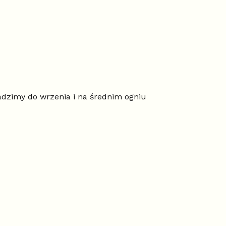
wadzimy do wrzenia i na średnim ogniu