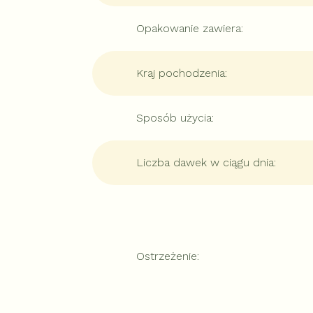
Opakowanie zawiera
:
Kraj pochodzenia
:
Sposób użycia
:
Liczba dawek w ciągu dnia
:
Ostrzeżenie
: