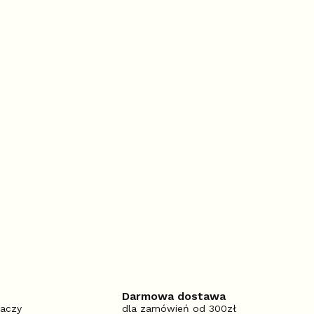
Darmowa dostawa
iaczy
dla zamówień od 300zł