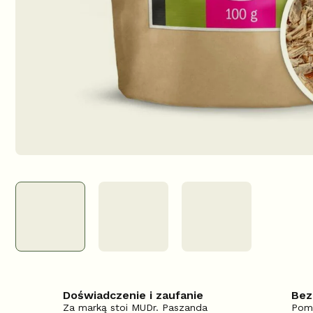
Doświadczenie i zaufanie
Bez
Za marką stoi MUDr. Paszanda
Pom