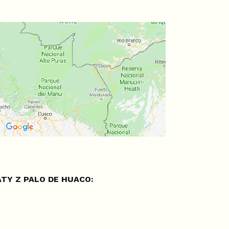
TY Z PALO DE HUACO: