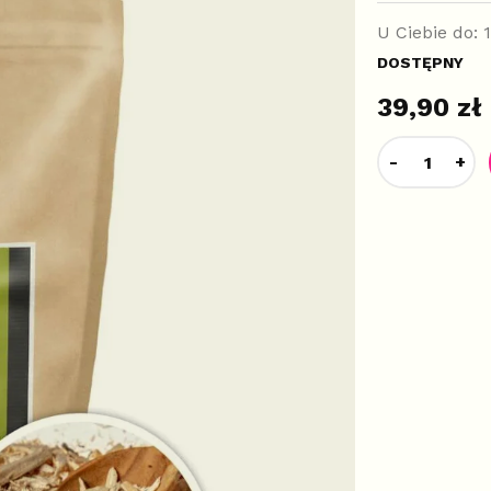
U Ciebie do:
DOSTĘPNY
39,90 zł