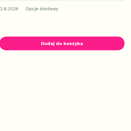
12.8.2026
Opcje dostawy
Dodaj do koszyka