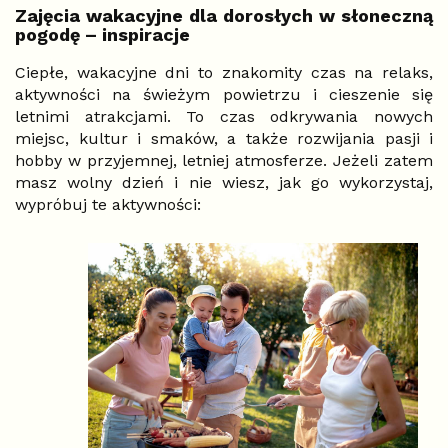
Zajęcia wakacyjne dla dorosłych w słoneczną
pogodę – inspiracje
Ciepłe, wakacyjne dni to znakomity czas na relaks,
aktywności na świeżym powietrzu i cieszenie się
letnimi atrakcjami. To czas odkrywania nowych
miejsc, kultur i smaków, a także rozwijania pasji i
hobby w przyjemnej, letniej atmosferze. Jeżeli zatem
masz wolny dzień i nie wiesz, jak go wykorzystaj,
wypróbuj te aktywności: