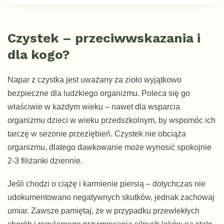
Czystek – przeciwwskazania i
dla kogo?
Napar z czystka jest uważany za zioło wyjątkowo
bezpieczne dla ludzkiego organizmu. Poleca się go
właściwie w każdym wieku – nawet dla wsparcia
organizmu dzieci w wieku przedszkolnym, by wspomóc ich
tarczę w sezonie przeziębień. Czystek nie obciąża
organizmu, dlatego dawkowanie może wynosić spokojnie
2-3 filiżanki dziennie.
Jeśli chodzi o ciążę i karmienie piersią – dotychczas nie
udokumentowano negatywnych skutków, jednak zachowaj
umiar. Zawsze pamiętaj, że w przypadku przewlekłych