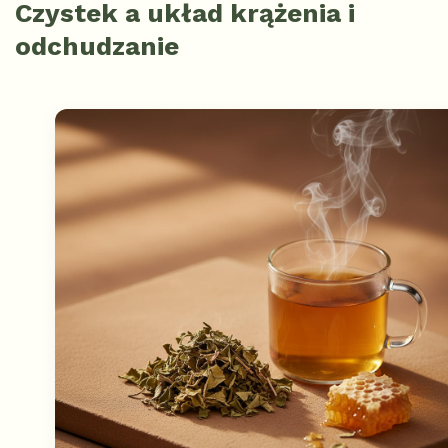
Czystek a układ krążenia i
odchudzanie